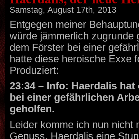
Samstag, August 17th, 2013
Entgegen meiner Behauptung
würde jämmerlich zugrunde 
dem Förster bei einer gefährl
hatte diese heroische Exxe 
Produziert:
23:34 – Info: Haerdalis hat
bei einer gefährlichen Arbe
geholfen.
Leider komme ich nun nicht 
Genuss, Haerdalis eine Stun