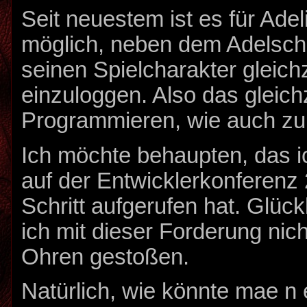
Seit neuestem ist es für Adel
möglich, neben dem Adelsch
seinen Spielcharakter gleichz
einzuloggen. Also das gleich
Programmieren, wie auch zu
Ich möchte behaupten, das i
auf der Entwicklerkonferenz
Schritt aufgerufen hat. Glück
ich mit dieser Forderung nich
Ohren gestoßen.
Natürlich, wie könnte mae n