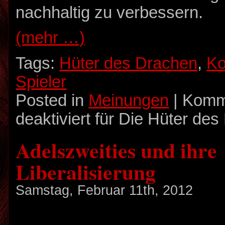
nachhaltig zu verbessern.
(mehr …)
Tags:
Hüter des Drachen
,
Ko
Spieler
Posted in
Meinungen
|
Komm
deaktiviert
für Die Hüter des
Adelszweities und ihre
Liberalisierung
Samstag, Februar 11th, 2012