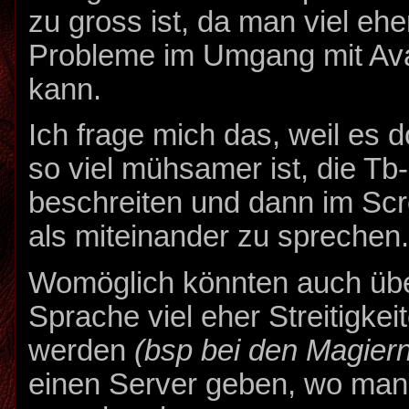
zu gross ist, da man viel ehe
Probleme im Umgang mit Av
kann.
Ich frage mich das, weil es 
so viel mühsamer ist, die Tb
beschreiten und dann im Scro
als miteinander zu sprechen
Womöglich könnten auch über
Sprache viel eher Streitigke
werden
(bsp bei den Magier
einen Server geben, wo man