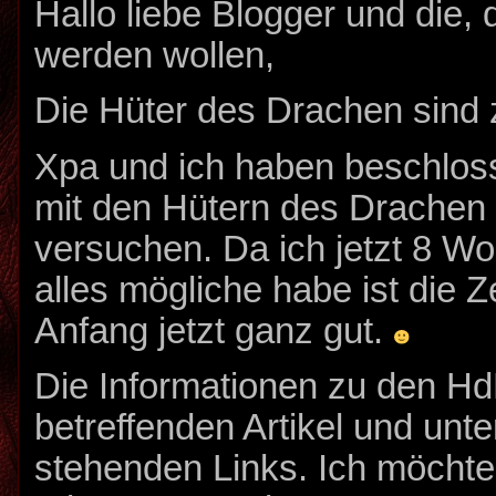
Hallo liebe Blogger und die, 
werden wollen,
Die Hüter des Drachen sind 
Xpa und ich haben beschloss
mit den Hütern des Drachen
versuchen. Da ich jetzt 8 Wo
alles mögliche habe ist die Ze
Anfang jetzt ganz gut.
Die Informationen zu den HdD
betreffenden Artikel und unt
stehenden Links. Ich möchte 