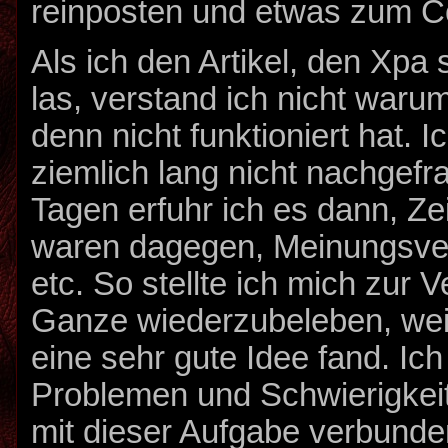
reinposten und etwas zum 
Als ich den Artikel, den Xpa 
las, verstand ich nicht waru
denn nicht funktioniert hat. 
ziemlich lang nicht nachgefra
Tagen erfuhr ich es dann, Ze
waren dagegen, Meinungsve
etc. So stellte ich mich zur 
Ganze wiederzubeleben, weil
eine sehr gute Idee fand. Ich
Problemen und Schwierigkei
mit dieser Aufgabe verbunde