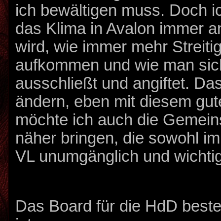
ich bewältigen muss. Doch i
das Klima in Avalon immer 
wird, wie immer mehr Streiti
aufkommen und wie man sich
ausschließt und angiftet. Da
ändern, eben mit diesem gut
möchte ich auch die Gemein
näher bringen, die sowohl im
VL unumgänglich und wichtig 
Das Board für die HdD beste