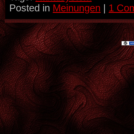
Posted in
Meinungen
|
1 Co