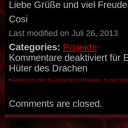
Liebe Grüße und viel Freude
Cosi
Last modified on Juli 26, 2013
Categories:
Projekte
Kommentare deaktiviert
für E
Hüter des Drachen
«
Comeback der Hüter des Drachen!
|
Home
|
Haerdalis, der neue Held 
Comments are closed.