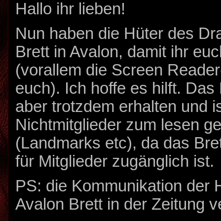
Hallo ihr lieben!
Nun haben die Hüter des Dr
Brett in Avalon, damit ihr euch
(vorallem die Screen Reader
euch). Ich hoffe es hilft. Das
aber trotzdem erhalten und is
Nichtmitglieder zum lesen ge
(Landmarks etc), da das Bret
für Mitglieder zugänglich ist.
PS: die Kommunikation der 
Avalon Brett in der Zeitung 