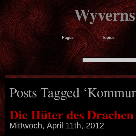
Wyverns
Pages
Topics
Posts Tagged ‘Kommun
Die Hüter des Drachen
Mittwoch, April 11th, 2012