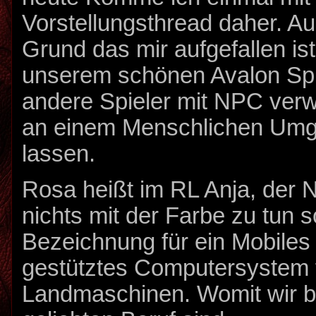
Vorstellungsthread daher. A
Grund das mir aufgefallen ist
unserem schönen Avalon Spi
andere Spieler mit NPC ver
an einem Menschlichen Umg
lassen.
Rosa heißt im RL Anja, der
nichts mit der Farbe zu tun s
Bezeichnung für ein Mobiles 
gestütztes Computersystem 
Landmaschinen. Womit wir 