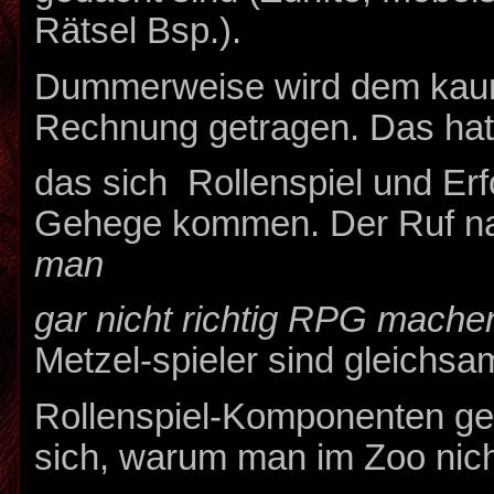
Rätsel Bsp.).
Dummerweise wird dem kaum
Rechnung getragen. Das hat
das sich Rollenspiel und Erf
Gehege kommen. Der Ruf na
man
gar nicht richtig RPG mache
Metzel-spieler sind gleichsa
Rollenspiel-Komponenten ge
sich, warum man im Zoo nicht