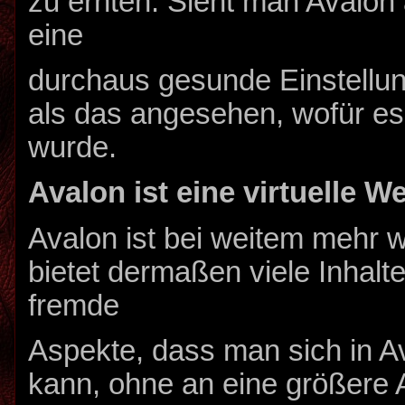
zu ernten. Sieht man Avalon a
eine
durchaus gesunde Einstellun
als das angesehen, wofür es
wurde.
Avalon ist eine virtuelle We
Avalon ist bei weitem mehr w
bietet dermaßen viele Inhalte
fremde
Aspekte, dass man sich in A
kann, ohne an eine größere 