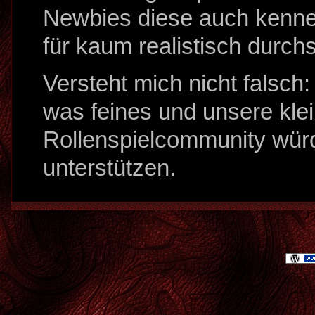
Newbies diese auch kennen
für kaum realistisch durch
Versteht mich nicht falsch: 
was feines und unsere kle
Rollenspielcommunity wür
unterstützen.