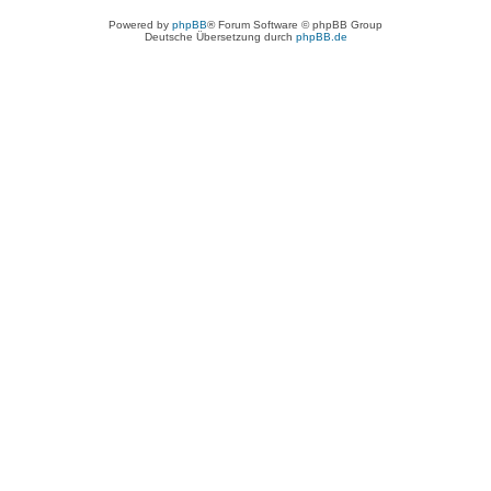
Powered by
phpBB
® Forum Software © phpBB Group
Deutsche Übersetzung durch
phpBB.de