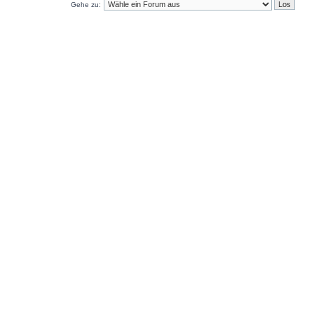
Gehe zu: