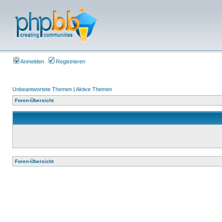
Anmelden
Registrieren
Unbeantwortete Themen
|
Aktive Themen
Foren-Übersicht
Foren-Übersicht