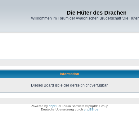
Die Hüter des Drachen
Willkommen im Forum der Avalonischen Bruderschaft 'Die Hüter
Information
Dieses Board ist leider derzeit nicht verfügbar.
Powered by
phpBB
® Forum Software © phpBB Group
Deutsche Übersetzung durch
phpBB.de